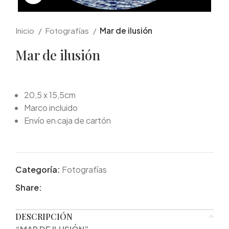
Inicio
Fotografías
Mar de ilusión
Mar de ilusión
20,5 x 15,5cm
Marco incluido
Envío en caja de cartón
Categoría:
Fotografías
Share:
DESCRIPCIÓN