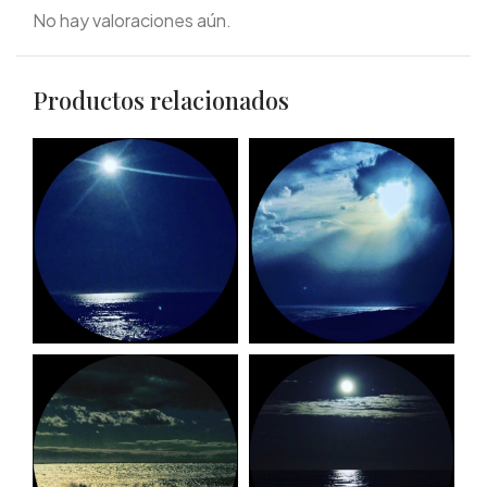
No hay valoraciones aún.
Productos relacionados