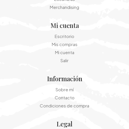
Merchandising
Mi cuenta
Escritorio
Mis compras
Mi cuenta
Salir
Información
Sobre mí
Contacto
Condiciones de compra
Legal