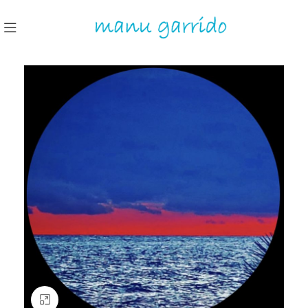
Clic para ampliar