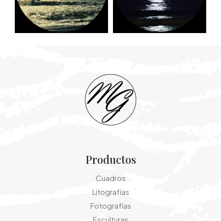
Productos
Cuadros
Litografías
Fotografías
Esculturas