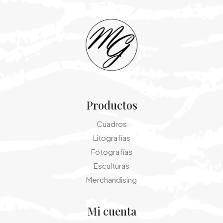
Productos
Cuadros
Litografías
Fotografías
Esculturas
Merchandising
Mi cuenta