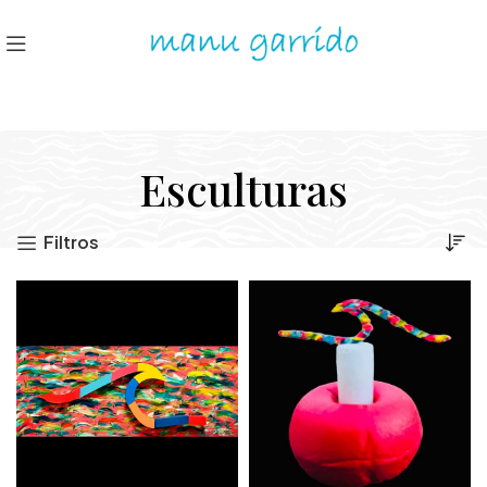
Esculturas
Filtros