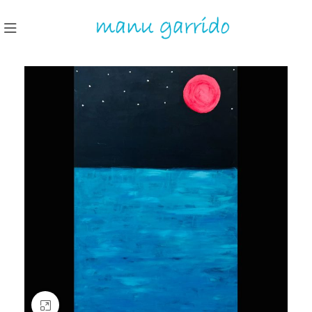
Clic para ampliar