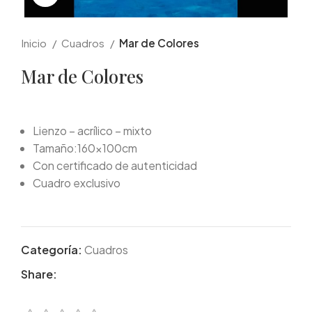
Inicio
Cuadros
Mar de Colores
Mar de Colores
Lienzo – acrílico – mixto
Tamaño:160x100cm
Con certificado de autenticidad
Cuadro exclusivo
Categoría:
Cuadros
Share: