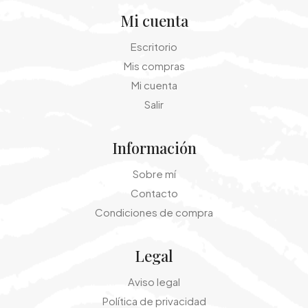
Mi cuenta
Escritorio
Mis compras
Mi cuenta
Salir
Información
Sobre mí
Contacto
Condiciones de compra
Legal
Aviso legal
Política de privacidad