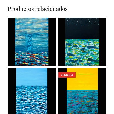
Productos relacionados
VENDIDO