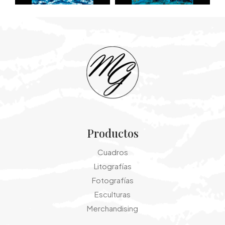
Productos
Cuadros
Litografías
Fotografías
Esculturas
Merchandising