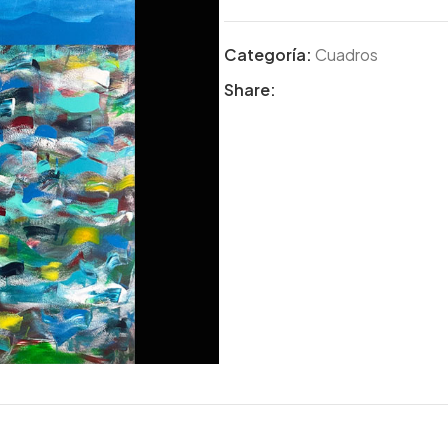
Categoría:
Cuadros
Share: