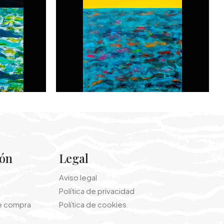
ión
Legal
Aviso legal
Política de privacidad
e compra
Política de cookies