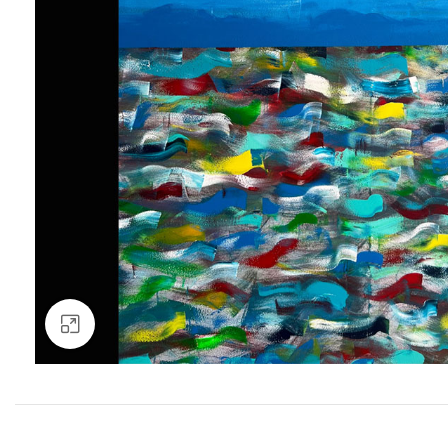
Clic para ampliar