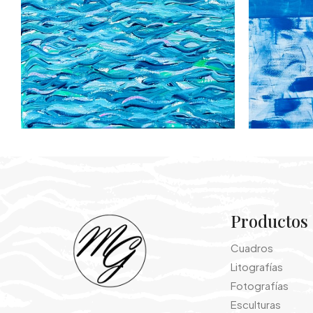
Productos
Cuadros
Litografías
Fotografías
Esculturas