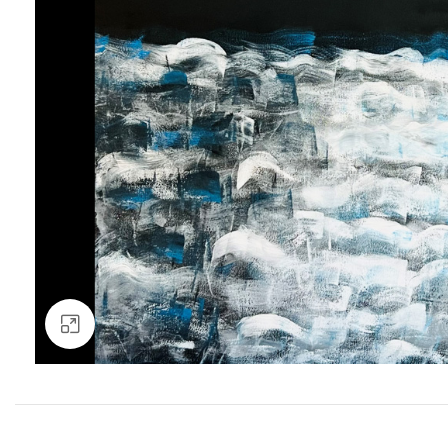
Clic para ampliar