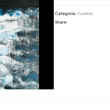
Categoría:
Cuadros
Share: