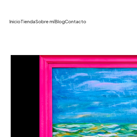
Inicio
Tienda
Sobre mí
Blog
Contacto