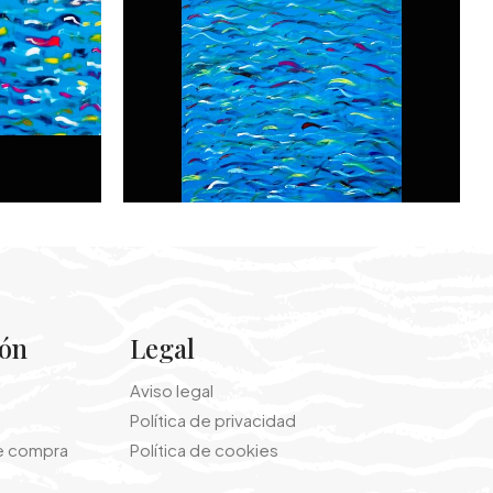
ión
Legal
Aviso legal
Política de privacidad
e compra
Política de cookies