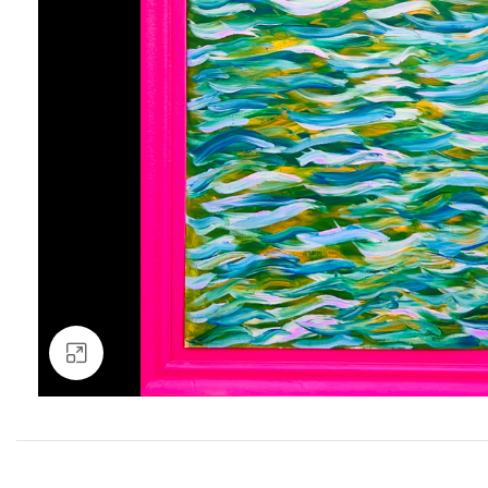
Clic para ampliar