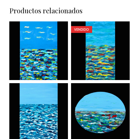
Productos relacionados
VENDIDO