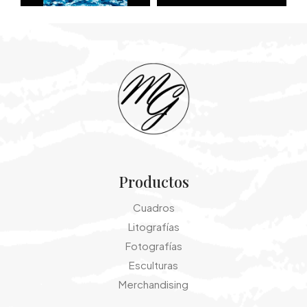
Productos
Cuadros
Litografías
Fotografías
Esculturas
Merchandising