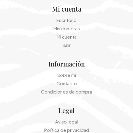
Mi cuenta
Escritorio
Mis compras
Mi cuenta
Salir
Información
Sobre mí
Contacto
Condiciones de compra
Legal
Aviso legal
Política de privacidad