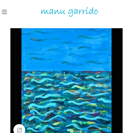
Clic para ampliar