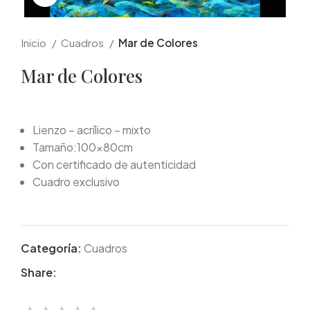
Inicio
Cuadros
Mar de Colores
Mar de Colores
Lienzo – acrílico – mixto
Tamaño:100x80cm
Con certificado de autenticidad
Cuadro exclusivo
Categoría:
Cuadros
Share: